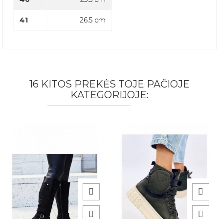
41
26.5 cm
16 KITOS PREKĖS TOJE PAČIOJE
KATEGORIJOJE: