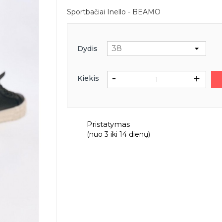
Sportbačiai Inello - BEAMO
Dydis
Kiekis
Pristatymas
(nuo 3 iki 14 dienų)