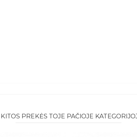
6 KITOS PREKĖS TOJE PAČIOJE KATEGORIJOJ