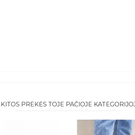
6 KITOS PREKĖS TOJE PAČIOJE KATEGORIJOJ