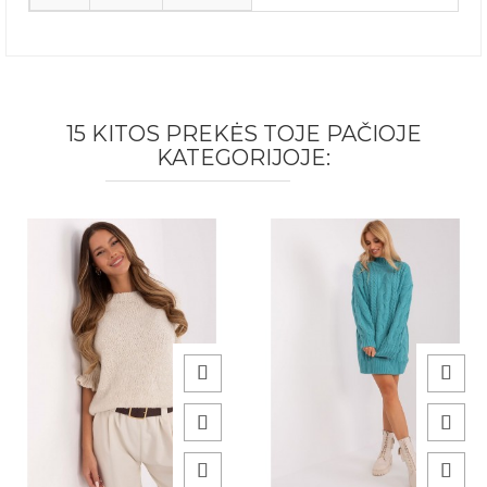
15 KITOS PREKĖS TOJE PAČIOJE
KATEGORIJOJE: